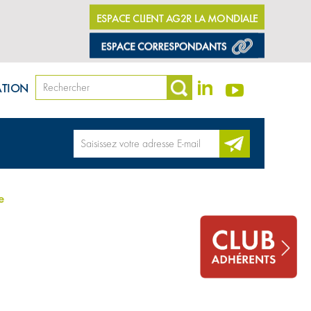
ESPACE CLIENT AG2R LA MONDIALE
ATION
e