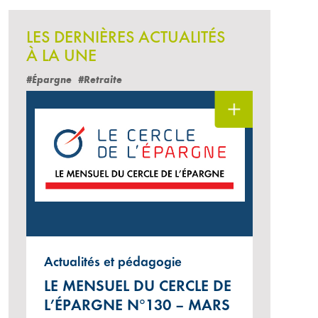
LES DERNIÈRES ACTUALITÉS
À LA UNE
#Épargne
#Retraite
Actualités et pédagogie
LE MENSUEL DU CERCLE DE
L’ÉPARGNE N°130 – MARS