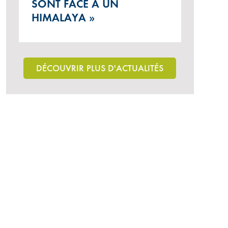
SONT FACE À UN
HIMALAYA »
DÉCOUVRIR PLUS D'ACTUALITÉS