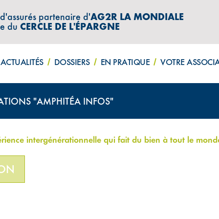
 d'assurés partenaire d'
AG2R LA MONDIALE
re du
CERCLE DE L'ÉPARGNE
ACTUALITÉS
DOSSIERS
EN PRATIQUE
VOTRE ASSOCI
ATIONS "AMPHITÉA INFOS"
rience intergénérationnelle qui fait du bien à tout le mond
ION