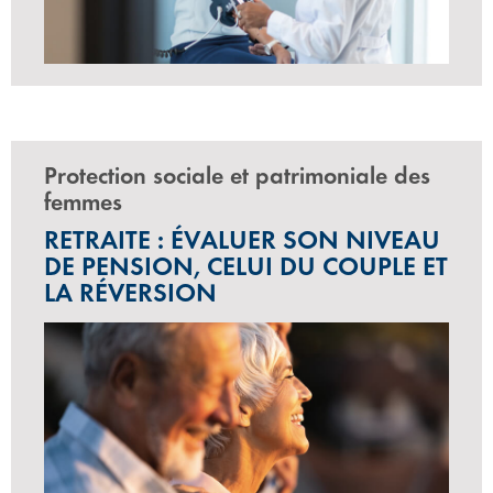
Protection sociale et patrimoniale des
femmes
RETRAITE : ÉVALUER SON NIVEAU
DE PENSION, CELUI DU COUPLE ET
LA RÉVERSION