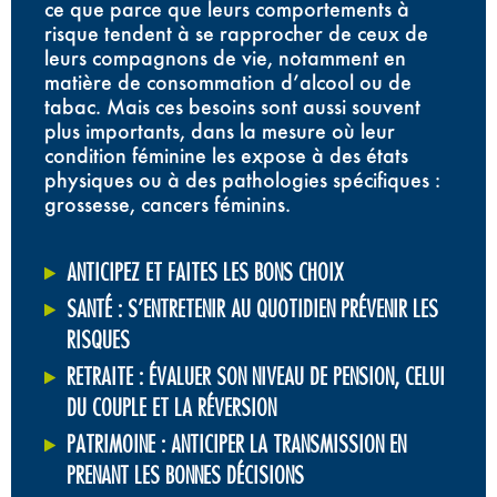
ce que parce que leurs comportements à
risque tendent à se rapprocher de ceux de
leurs compagnons de vie, notamment en
matière de consommation d’alcool ou de
tabac. Mais ces besoins sont aussi souvent
plus importants, dans la mesure où leur
condition féminine les expose à des états
physiques ou à des pathologies spécifiques :
grossesse, cancers féminins.
ANTICIPEZ ET FAITES LES BONS CHOIX
SANTÉ : S’ENTRETENIR AU QUOTIDIEN PRÉVENIR LES
RISQUES
RETRAITE : ÉVALUER SON NIVEAU DE PENSION, CELUI
DU COUPLE ET LA RÉVERSION
PATRIMOINE : ANTICIPER LA TRANSMISSION EN
PRENANT LES BONNES DÉCISIONS