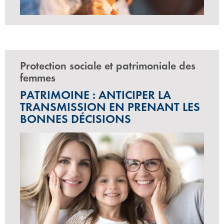
Protection sociale et patrimoniale des
femmes
PATRIMOINE : ANTICIPER LA
TRANSMISSION EN PRENANT LES
BONNES DÉCISIONS