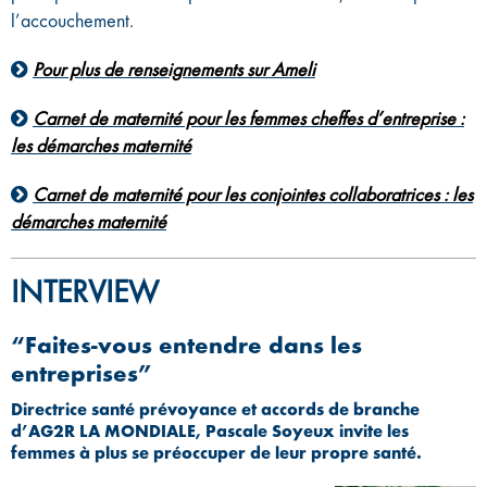
l’accouchement.
Pour plus de renseignements sur Ameli
Carnet de maternité pour les femmes cheffes d’entreprise :
les démarches maternité
Carnet de maternité pour les conjointes collaboratrices : les
démarches maternité
INTERVIEW
“Faites-vous entendre dans les
entreprises”
Directrice santé prévoyance et accords de branche
d’AG2R LA MONDIALE, Pascale Soyeux invite les
femmes à plus se préoccuper de leur propre santé.