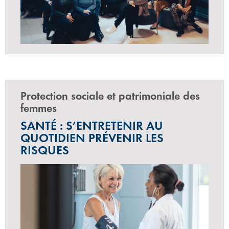
Protection sociale et patrimoniale des
femmes
SANTÉ : S’ENTRETENIR AU
QUOTIDIEN PRÉVENIR LES
RISQUES