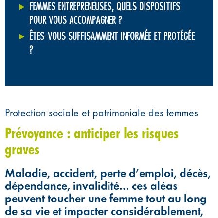
FEMMES ENTREPRENEUSES, QUELS DISPOSITIFS
POUR VOUS ACCOMPAGNER ?
ÊTES-VOUS SUFFISAMMENT INFORMÉE ET PROTÉGÉE
?
Protection sociale et patrimoniale des femmes
Prévoyance : anticiper les risques
graves
Maladie, accident, perte d’emploi, décès,
dépendance, invalidité… ces aléas
peuvent toucher une femme tout au long
de sa vie et impacter considérablement,