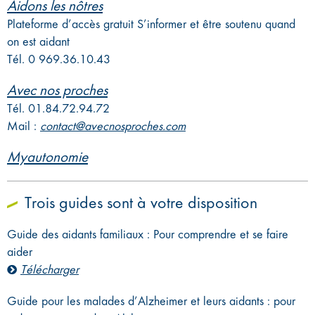
Aidons les nôtres
Plateforme d’accès gratuit S’informer et être soutenu quand
on est aidant
Tél. 0 969.36.10.43
Avec nos proches
Tél. 01.84.72.94.72
Mail :
contact@avecnosproches.com
Myautonomie
Trois guides sont à votre disposition
Guide des aidants familiaux : Pour comprendre et se faire
aider
Télécharger
Guide pour les malades d’Alzheimer et leurs aidants : pour