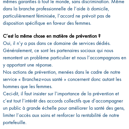
mêmes garanties à tout le monde, sans discrimination. Même
dans la branche professionnelle de l’aide à domicile,
particulièrement féminisée, l’accord ne prévoit pas de
disposition spécifique en faveur des femmes.
C’est la même chose en matière de prévention ?
Oui, il n’y a pas dans ce domaine de services dédiés.
Généralement, ce sont les partenaires sociaux qui nous
remontent un problème particulier et nous l’accompagnons en
y apportant une réponse.
Nos actions de prévention, menées dans le cadre de notre
service « Branchez-vous santé » concernent donc autant les
hommes que les femmes.
Ceci-dit, il faut insister sur l’importance de la prévention et
c’est tout l’intérêt des accords collectifs que d’accompagner
un public à grande échelle pour améliorer la santé des gens,
limiter l’accès aux soins et renforcer la rentabilité de notre
portefeuille.