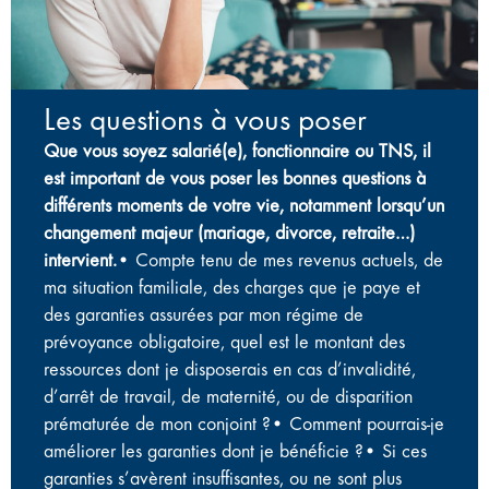
Les questions à vous poser
Que vous soyez salarié(e), fonctionnaire ou TNS, il
est important de vous poser les bonnes questions à
différents moments de votre vie, notamment lorsqu’un
changement majeur (mariage, divorce, retraite…)
intervient.
• Compte tenu de mes revenus actuels, de
ma situation familiale, des charges que je paye et
des garanties assurées par mon régime de
prévoyance obligatoire, quel est le montant des
ressources dont je disposerais en cas d’invalidité,
d’arrêt de travail, de maternité, ou de disparition
prématurée de mon conjoint ?• Comment pourrais-je
améliorer les garanties dont je bénéficie ?• Si ces
garanties s’avèrent insuffisantes, ou ne sont plus