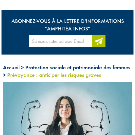
ABONNEZ-VOUS À LA LETTRE D'INFORMATIONS
"AMPHITÉA INFOS"
Accueil
>
Protection sociale et patrimoniale des femmes
>
Prévoyance : anticiper les risques graves