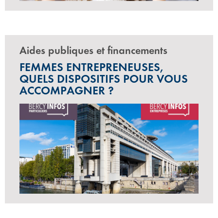
Aides publiques et financements
FEMMES ENTREPRENEUSES,
QUELS DISPOSITIFS POUR VOUS
ACCOMPAGNER ?