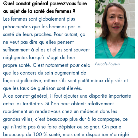
Quel constat général pouvez-vous faire
au sujet de la santé des femmes ?
Les femmes sont globalement plus
préoccupées que les hommes par la
santé de leurs proches. Pour autant, ça
ne veut pas dire qu’elles pensent
suffisamment à elles et elles sont souvent
négligentes lorsqu’il s’agit de leur
Pascale Soyeux
propre santé. C’est notamment pour cela
que les cancers du sein augmentent de
façon significative, même s’ils sont plutôt mieux dépistés et
que les taux de guérison sont élevés.
À ce constat général, il faut ajouter une disparité importante
entre les territoires. Si l’on peut obtenir relativement
rapidement un rendez-vous chez un médecin dans les
grandes villes, c’est beaucoup plus dur à la campagne, ce
qui n’incite pas à se faire dépister ou soigner. On parle
beaucoup du 100 % santé, mais cette disposition n’a réglé