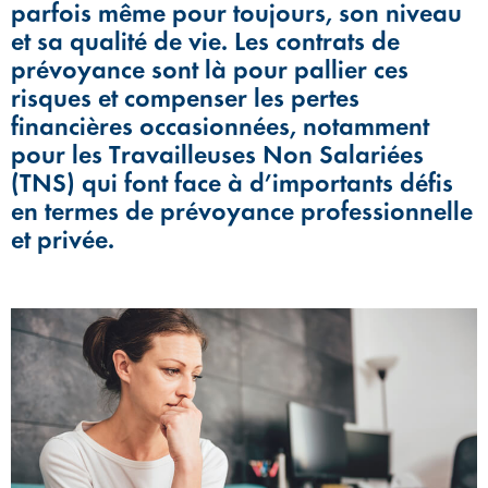
parfois même pour toujours, son niveau
et sa qualité de vie. Les contrats de
prévoyance sont là pour pallier ces
risques et compenser les pertes
financières occasionnées, notamment
pour les Travailleuses Non Salariées
(TNS) qui font face à d’importants défis
en termes de prévoyance professionnelle
et privée.