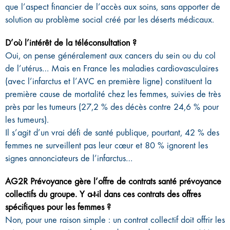
que l’aspect financier de l’accès aux soins, sans apporter de
solution au problème social créé par les déserts médicaux.
D’où l’intérêt de la téléconsultation ?
Oui, on pense généralement aux cancers du sein ou du col
de l’utérus… Mais en France les maladies cardiovasculaires
(avec l’infarctus et l’AVC en première ligne) constituent la
première cause de mortalité chez les femmes, suivies de très
près par les tumeurs (27,2 % des décès contre 24,6 % pour
les tumeurs).
Il s’agit d’un vrai défi de santé publique, pourtant, 42 % des
femmes ne surveillent pas leur cœur et 80 % ignorent les
signes annonciateurs de l’infarctus…
AG2R Prévoyance gère l’offre de contrats santé prévoyance
collectifs du groupe. Y a-t-il dans ces contrats des offres
spécifiques pour les femmes ?
Non, pour une raison simple : un contrat collectif doit offrir les