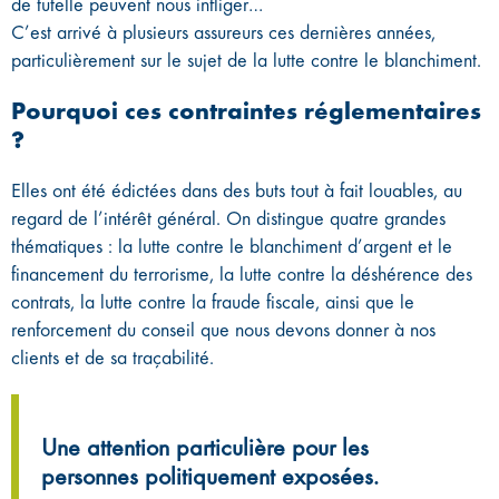
de tutelle peuvent nous infliger…
C’est arrivé à plusieurs assureurs ces dernières années,
particulièrement sur le sujet de la lutte contre le blanchiment.
Pourquoi ces contraintes réglementaires
?
Elles ont été édictées dans des buts tout à fait louables, au
regard de l’intérêt général. On distingue quatre grandes
thématiques : la lutte contre le blanchiment d’argent et le
financement du terrorisme, la lutte contre la déshérence des
contrats, la lutte contre la fraude fiscale, ainsi que le
renforcement du conseil que nous devons donner à nos
clients et de sa traçabilité.
Une attention particulière pour les
personnes politiquement exposées.