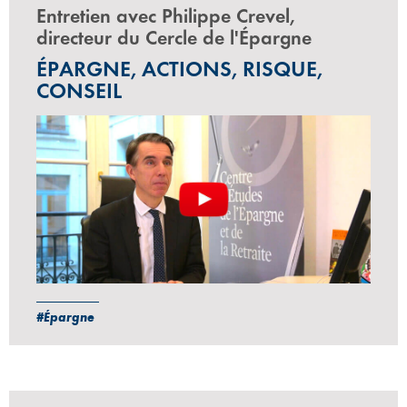
Entretien avec Philippe Crevel,
directeur du Cercle de l'Épargne
ÉPARGNE, ACTIONS, RISQUE,
CONSEIL
#Épargne