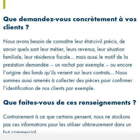
Que demandez-vous concrètement à vos
clients ?
Nous avons besoin de connaître leur état-civil précis, de
savoir quels sont leur métier, leurs revenus, leur situation
familiale, leur résidence fiscale… mais aussi le motif de la
prestation demandée – un rachat par exemple – ou encore
l’origine des fonds qu’ils versent sur leurs contrats… Nous
sommes aussi amenés à collecter des pièces pour confirmer
l’identification de nos clients par exemple.
Que faites-vous de ces renseignements ?
Contrairement à ce que certains pensent, nous ne stockons
pas ces informations pour les utiliser ultérieurement dans un
but commercial.
Concernant la lutte contre le blanchiment d’argent et le