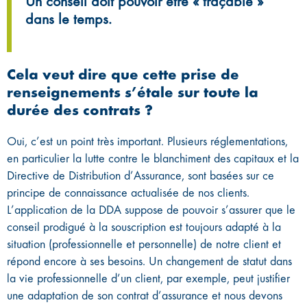
Un conseil doit pouvoir être « traçable »
dans le temps.
Cela veut dire que cette prise de
renseignements s’étale sur toute la
durée des contrats ?
Oui, c’est un point très important. Plusieurs réglementations,
en particulier la lutte contre le blanchiment des capitaux et la
Directive de Distribution d’Assurance, sont basées sur ce
principe de connaissance actualisée de nos clients.
L’application de la DDA suppose de pouvoir s’assurer que le
conseil prodigué à la souscription est toujours adapté à la
situation (professionnelle et personnelle) de notre client et
répond encore à ses besoins. Un changement de statut dans
la vie professionnelle d’un client, par exemple, peut justifier
une adaptation de son contrat d’assurance et nous devons