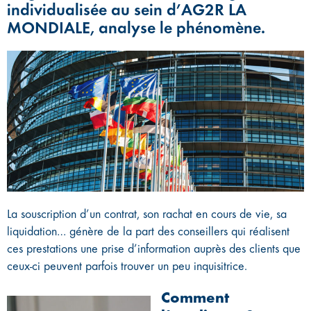
individualisée au sein d’AG2R LA
MONDIALE, analyse le phénomène.
La souscription d’un contrat, son rachat en cours de vie, sa
liquidation… génère de la part des conseillers qui réalisent
ces prestations une prise d’information auprès des clients que
ceux-ci peuvent parfois trouver un peu inquisitrice.
Comment