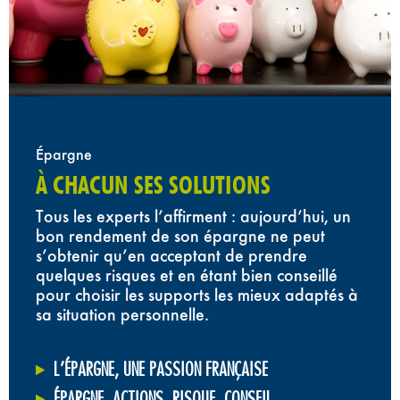
Épargne
À CHACUN SES SOLUTIONS
Tous les experts l’affirment : aujourd’hui, un
bon rendement de son épargne ne peut
s’obtenir qu’en acceptant de prendre
quelques risques et en étant bien conseillé
pour choisir les supports les mieux adaptés à
sa situation personnelle.
L’ÉPARGNE, UNE PASSION FRANÇAISE
ÉPARGNE, ACTIONS, RISQUE, CONSEIL