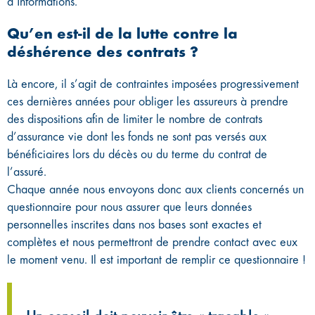
d’Informations.
Qu’en est-il de la lutte contre la
déshérence des contrats ?
Là encore, il s’agit de contraintes imposées progressivement
ces dernières années pour obliger les assureurs à prendre
des dispositions afin de limiter le nombre de contrats
d’assurance vie dont les fonds ne sont pas versés aux
bénéficiaires lors du décès ou du terme du contrat de
l’assuré.
Chaque année nous envoyons donc aux clients concernés un
questionnaire pour nous assurer que leurs données
personnelles inscrites dans nos bases sont exactes et
complètes et nous permettront de prendre contact avec eux
le moment venu. Il est important de remplir ce questionnaire !