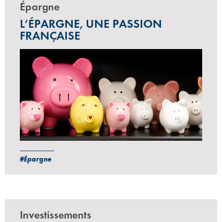
Épargne
L’ÉPARGNE, UNE PASSION
FRANÇAISE
#Épargne
Investissements