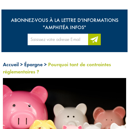
ABONNEZ-VOUS À LA LETTRE D'INFORMATIONS
"AMPHITÉA INFOS"
Accueil
>
Épargne
>
Pourquoi tant de contraintes
réglementaires ?