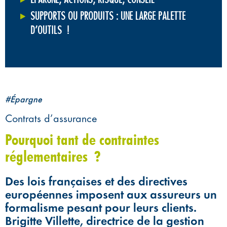
SUPPORTS OU PRODUITS : UNE LARGE PALETTE
D’OUTILS !
#Épargne
Contrats d’assurance
Pourquoi tant de contraintes
réglementaires ?
Des lois françaises et des directives
européennes imposent aux assureurs un
formalisme pesant pour leurs clients.
Brigitte Villette, directrice de la gestion