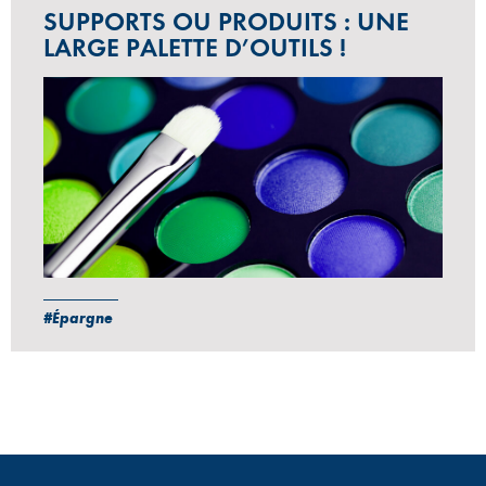
SUPPORTS OU PRODUITS : UNE
LARGE PALETTE D’OUTILS !
#Épargne