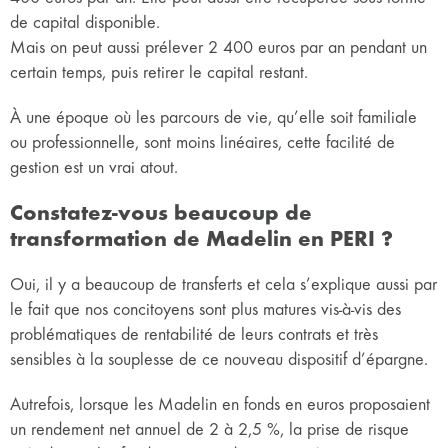
de capital disponible.
Mais on peut aussi prélever 2 400 euros par an pendant un
certain temps, puis retirer le capital restant.
À une époque où les parcours de vie, qu’elle soit familiale
ou professionnelle, sont moins linéaires, cette facilité de
gestion est un vrai atout.
Constatez-vous beaucoup de
transformation de Madelin en PERI ?
Oui, il y a beaucoup de transferts et cela s’explique aussi par
le fait que nos concitoyens sont plus matures vis-à-vis des
problématiques de rentabilité de leurs contrats et très
sensibles à la souplesse de ce nouveau dispositif d’épargne.
Autrefois, lorsque les Madelin en fonds en euros proposaient
un rendement net annuel de 2 à 2,5 %, la prise de risque