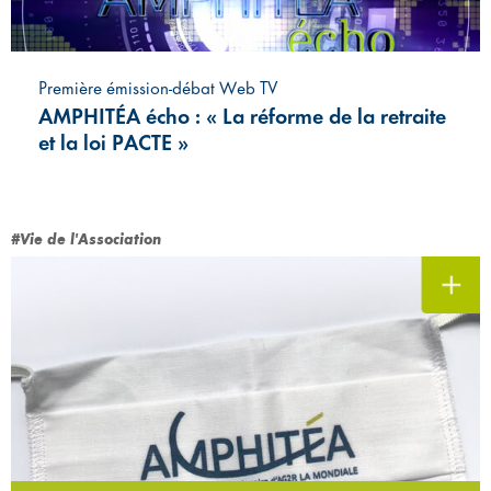
Première émission-débat Web TV
AMPHITÉA écho : « La réforme de la retraite
et la loi PACTE »
#Vie de l'Association