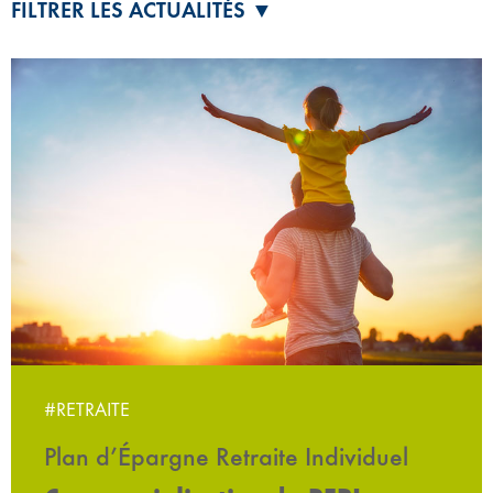
FILTRER LES ACTUALITÉS ▼
#RETRAITE
Plan d’Épargne Retraite Individuel