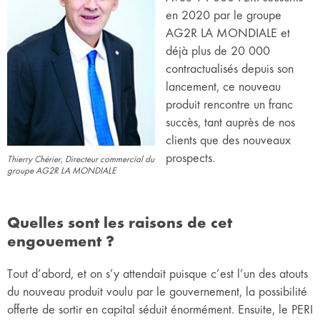
en 2020 par le groupe
AG2R LA MONDIALE et
déjà plus de 20 000
contractualisés depuis son
lancement, ce nouveau
produit rencontre un franc
succès, tant auprès de nos
clients que des nouveaux
prospects.
Thierry Chérier, Directeur commercial du
groupe AG2R LA MONDIALE
Quelles sont les raisons de cet
engouement ?
Tout d’abord, et on s’y attendait puisque c’est l’un des atouts
du nouveau produit voulu par le gouvernement, la possibilité
offerte de sortir en capital séduit énormément. Ensuite, le PERI