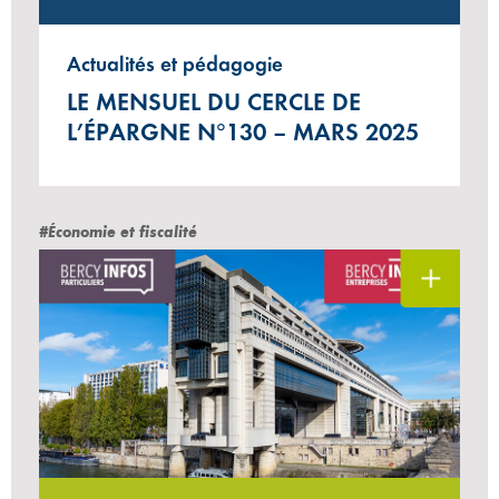
Actualités et pédagogie
LE MENSUEL DU CERCLE DE
L’ÉPARGNE N°130 – MARS 2025
#Économie et fiscalité