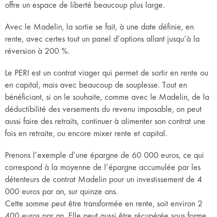
offre un espace de liberté beaucoup plus large.
Avec le Madelin, la sortie se fait, à une date définie, en
rente, avec certes tout un panel d’options allant jusqu’à la
réversion à 200 %.
Le PERI est un contrat viager qui permet de sortir en rente ou
en capital, mais avec beaucoup de souplesse. Tout en
bénéficiant, si on le souhaite, comme avec le Madelin, de la
déductibilité des versements du revenu imposable, on peut
aussi faire des retraits, continuer à alimenter son contrat une
fois en retraite, ou encore mixer rente et capital.
Prenons l’exemple d’une épargne de 60 000 euros, ce qui
correspond à la moyenne de l’épargne accumulée par les
détenteurs de contrat Madelin pour un investissement de 4
000 euros par an, sur quinze ans.
Cette somme peut être transformée en rente, soit environ 2
400 euros par an. Elle peut aussi être récupérée sous forme