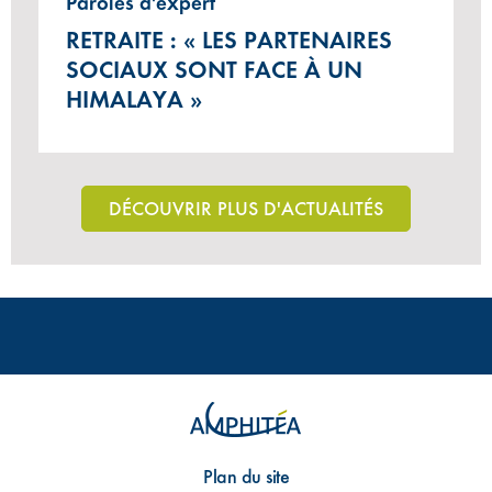
Paroles d'expert
RETRAITE : « LES PARTENAIRES
SOCIAUX SONT FACE À UN
HIMALAYA »
DÉCOUVRIR PLUS D'ACTUALITÉS
Plan du site