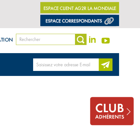
ESPACE CLIENT AG2R LA MONDIALE
ATION