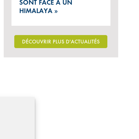
SONT FACE À UN
HIMALAYA »
DÉCOUVRIR PLUS D'ACTUALITÉS