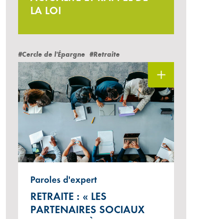
LA LOI
#Cercle de l'Épargne
#Retraite
Paroles d'expert
RETRAITE : « LES
PARTENAIRES SOCIAUX