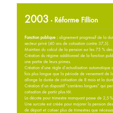
2003
Réforme Fillion
•
Fonction publique :
alignement progressif de la dur
secteur privé (40 ans de cotisation contre 37,5).
Maintien du calcul de la pension sur les 75 % des 
Création du régime additionnel de la fonction publ
une partie de leurs primes.
Création d’une règle d’actualisation automatique d
fois plus longue que la période de versement de la
allonge la durée de cotisation de 8 mois et la duré
Création d’un dispositif “carrières longues” qui per
cotisation de partir plus tôt.
La décote pour trimestre manquant passe de 2,5 % 
Une surcote est créée pour majorer la pension des s
de départ et cotiser plus de trimestres que nécessa