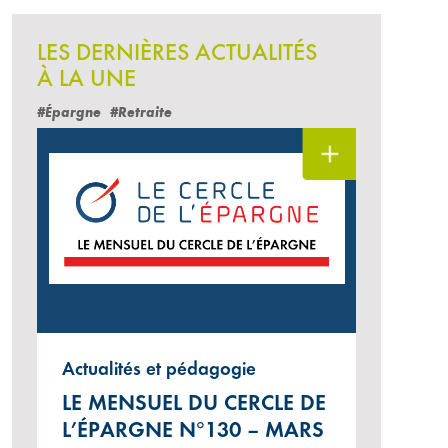
LES DERNIÈRES ACTUALITÉS
À LA UNE
#Épargne
#Retraite
Actualités et pédagogie
LE MENSUEL DU CERCLE DE
L’ÉPARGNE N°130 – MARS