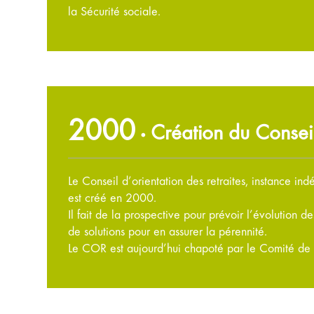
la Sécurité sociale.
2000
Création du Conseil
•
Le Conseil d’orientation des retraites, instance ind
est créé en 2000.
Il fait de la prospective pour prévoir l’évolution d
de solutions pour en assurer la pérennité.
Le COR est aujourd’hui chapoté par le Comité de sui