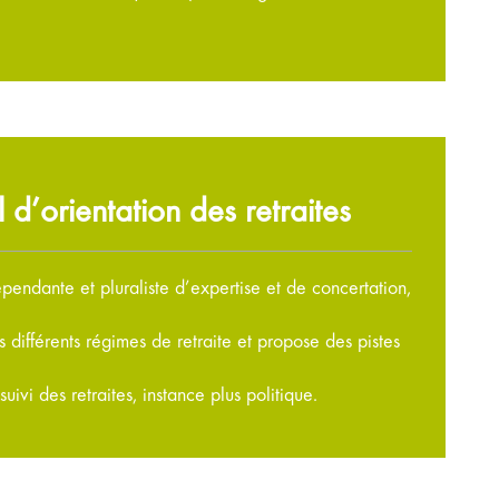
 d’orientation des retraites
épendante et pluraliste d’expertise et de concertation,
es différents régimes de retraite et propose des pistes
vi des retraites, instance plus politique.